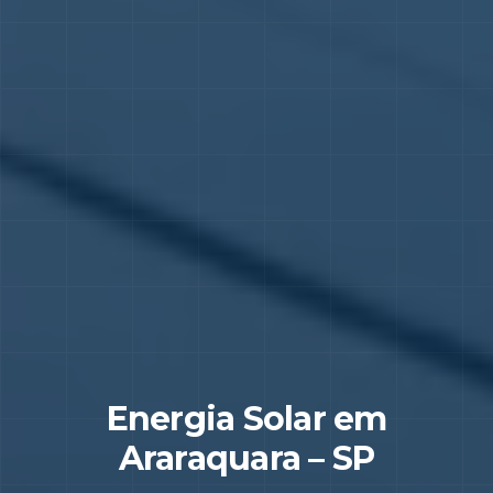
Energia Solar em
Araraquara
–
SP