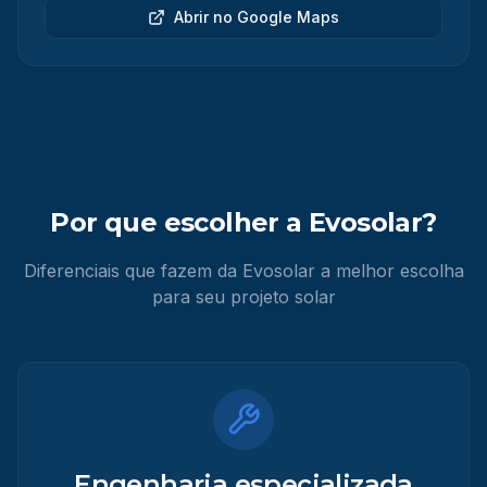
Abrir no Google Maps
Por que escolher a Evosolar?
Diferenciais que fazem da Evosolar a melhor escolha
para seu projeto solar
Engenharia especializada