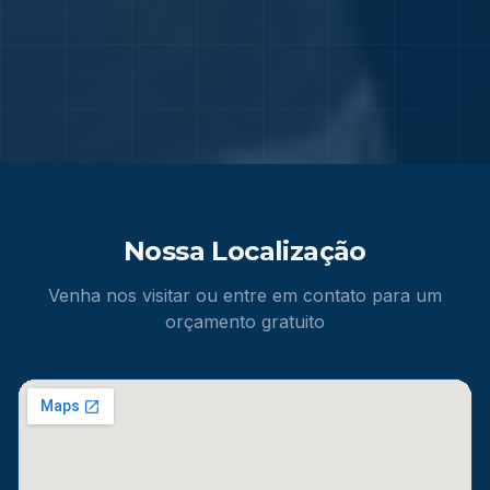
Nossa Localização
Venha nos visitar ou entre em contato para um
orçamento gratuito