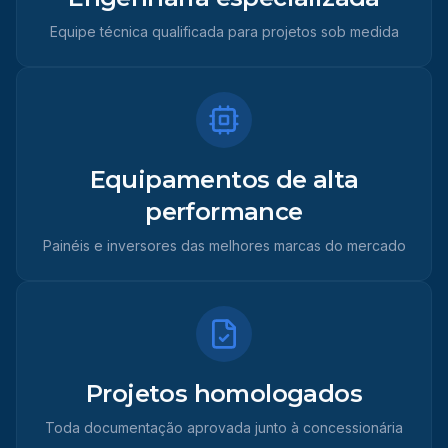
Equipe técnica qualificada para projetos sob medida
Equipamentos de alta
performance
Painéis e inversores das melhores marcas do mercado
Projetos homologados
Toda documentação aprovada junto à concessionária