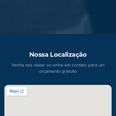
Nossa Localização
Venha nos visitar ou entre em contato para um
orçamento gratuito