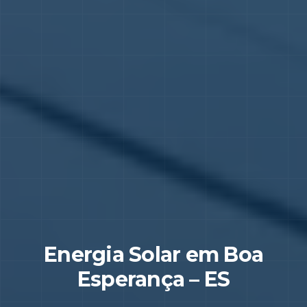
Energia Solar em
Boa
Esperança
–
ES