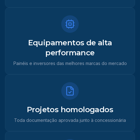
Equipamentos de alta
performance
Painéis e inversores das melhores marcas do mercado
Projetos homologados
Toda documentação aprovada junto à concessionária