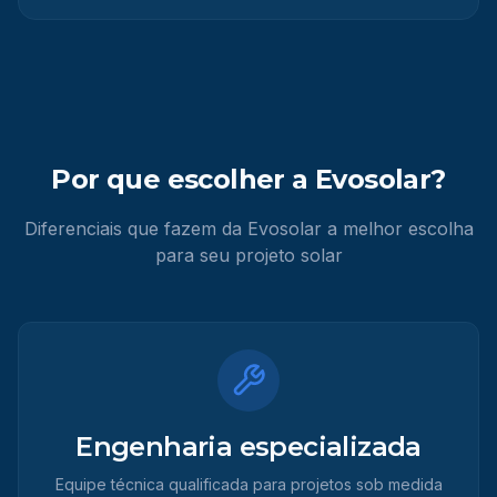
Por que escolher a Evosolar?
Diferenciais que fazem da Evosolar a melhor escolha
para seu projeto solar
Engenharia especializada
Equipe técnica qualificada para projetos sob medida