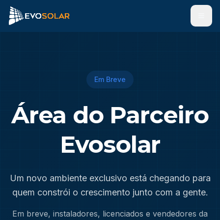
Men
Em Breve
Área do Parceiro
Evosolar
Um novo ambiente exclusivo está chegando para
quem constrói o crescimento junto com a gente.
Em breve, instaladores, licenciados e vendedores da