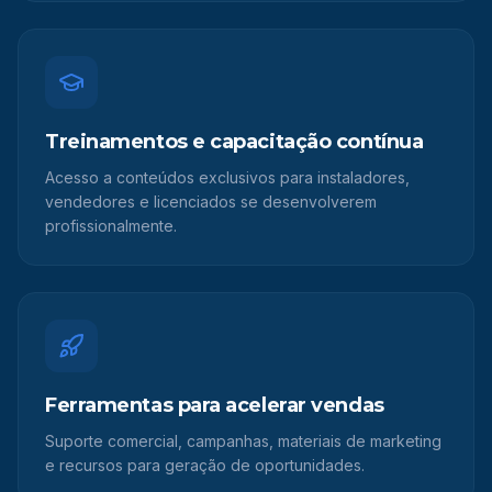
Treinamentos e capacitação contínua
Acesso a conteúdos exclusivos para instaladores,
vendedores e licenciados se desenvolverem
profissionalmente.
Ferramentas para acelerar vendas
Suporte comercial, campanhas, materiais de marketing
e recursos para geração de oportunidades.