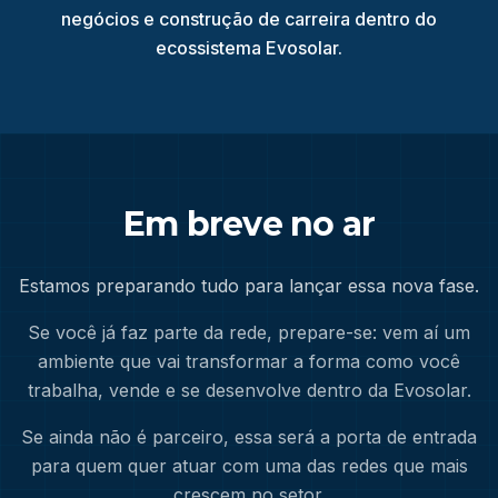
negócios e construção de carreira dentro do
ecossistema Evosolar.
Em breve no ar
Estamos preparando tudo para lançar essa nova fase.
Se você já faz parte da rede, prepare-se: vem aí um
ambiente que vai transformar a forma como você
trabalha, vende e se desenvolve dentro da Evosolar.
Se ainda não é parceiro, essa será a porta de entrada
para quem quer atuar com uma das redes que mais
crescem no setor.