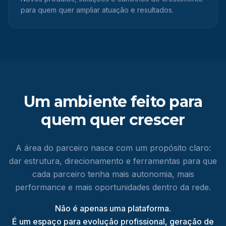
para quem quer ampliar atuação e resultados.
Um ambiente feito para
quem quer crescer
A área do parceiro nasce com um propósito claro:
dar estrutura, direcionamento e ferramentas para que
cada parceiro tenha mais autonomia, mais
performance e mais oportunidades dentro da rede.
Não é apenas uma plataforma.
É um espaço para evolução profissional, geração de