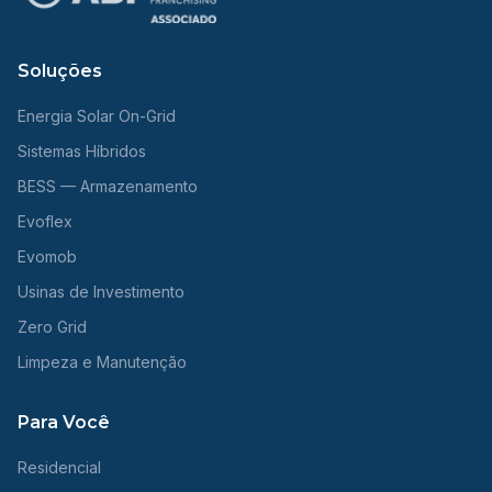
Soluções
Energia Solar On-Grid
Sistemas Híbridos
BESS — Armazenamento
Evoflex
Evomob
Usinas de Investimento
Zero Grid
Limpeza e Manutenção
Para Você
Residencial