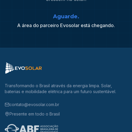
Aguarde.
A área do parceiro Evosolar está chegando.
Transformando o Brasil através da energia limpa.
Solar
,
baterias
e
mobilidade elétrica
para um futuro sustentável.
contato@evosolar.com.br
Presente em todo o Brasil