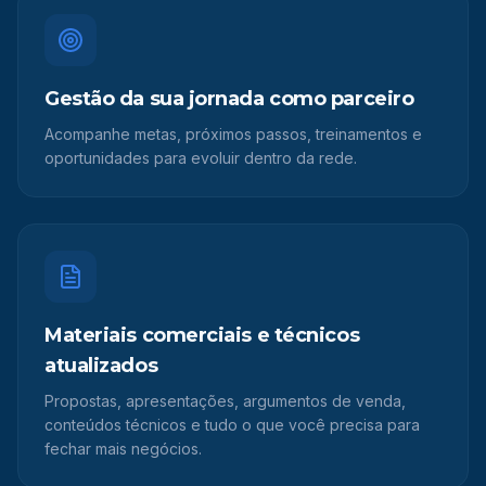
Gestão da sua jornada como parceiro
Acompanhe metas, próximos passos, treinamentos e
oportunidades para evoluir dentro da rede.
Materiais comerciais e técnicos
atualizados
Propostas, apresentações, argumentos de venda,
conteúdos técnicos e tudo o que você precisa para
fechar mais negócios.