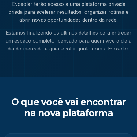
Evosolar terão acesso a uma plataforma privada
criada para acelerar resultados, organizar rotinas e
abrir novas oportunidades dentro da rede.
Estamos finalizando os últimos detalhes para entregar
um espaço completo, pensado para quem vive o dia a
dia do mercado e quer evoluir junto com a Evosolar.
O que você vai encontrar
na nova plataforma