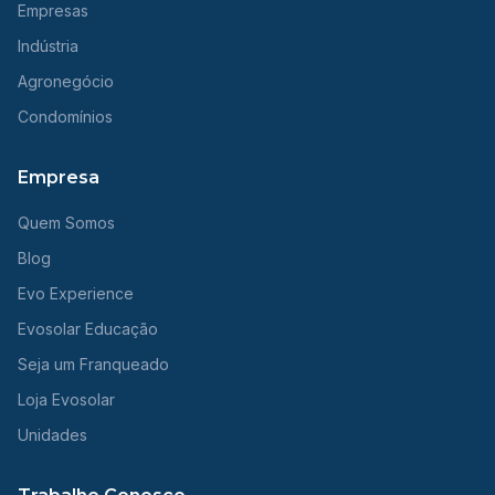
Empresas
Indústria
Agronegócio
Condomínios
Empresa
Quem Somos
Blog
Evo Experience
Evosolar Educação
Seja um Franqueado
Loja Evosolar
Unidades