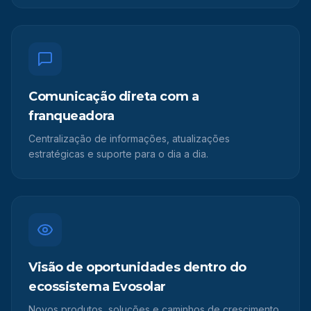
Comunicação direta com a
franqueadora
Centralização de informações, atualizações
estratégicas e suporte para o dia a dia.
Visão de oportunidades dentro do
ecossistema Evosolar
Novos produtos, soluções e caminhos de crescimento