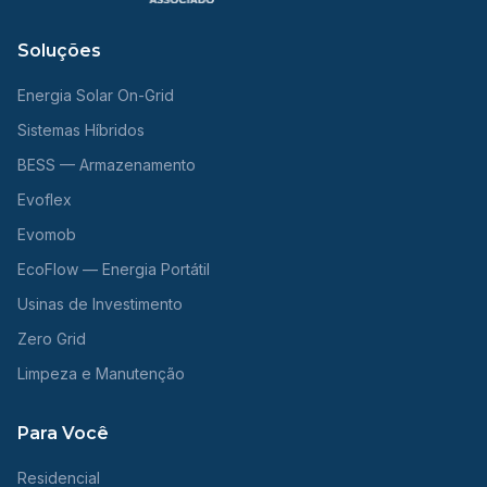
Soluções
Energia Solar On-Grid
Sistemas Híbridos
BESS — Armazenamento
Evoflex
Evomob
EcoFlow — Energia Portátil
Usinas de Investimento
Zero Grid
Limpeza e Manutenção
Para Você
Residencial