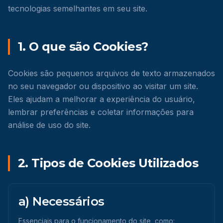
tecnologias semelhantes em seu site.
1. O que são Cookies?
Cookies são pequenos arquivos de texto armazenados
no seu navegador ou dispositivo ao visitar um site.
Eles ajudam a melhorar a experiência do usuário,
lembrar preferências e coletar informações para
análise de uso do site.
2. Tipos de Cookies Utilizados
a) Necessários
Essenciais para o funcionamento do site, como: