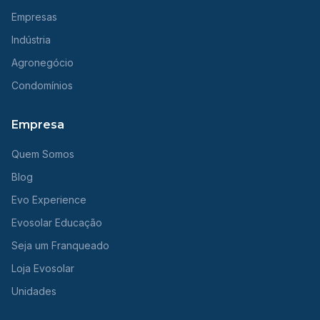
Empresas
Indústria
Agronegócio
Condomínios
Empresa
Quem Somos
Blog
Evo Experience
Evosolar Educação
Seja um Franqueado
Loja Evosolar
Unidades