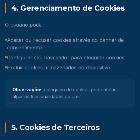
4. Gerenciamento de Cookies
O usuário pode:
Aceitar ou recusar cookies através do banner de
consentimento
Configurar seu navegador para bloquear cookies
Excluir cookies armazenados no dispositivo
Observação:
o bloqueio de cookies pode afetar
algumas funcionalidades do site.
5. Cookies de Terceiros