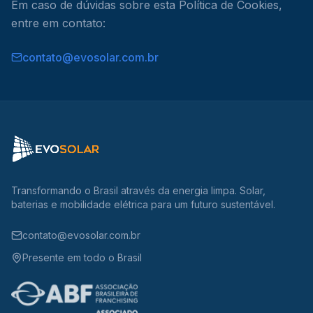
Em caso de dúvidas sobre esta Política de Cookies,
entre em contato:
contato@evosolar.com.br
Transformando o Brasil através da energia limpa.
Solar
,
baterias
e
mobilidade elétrica
para um futuro sustentável.
contato@evosolar.com.br
Presente em todo o Brasil