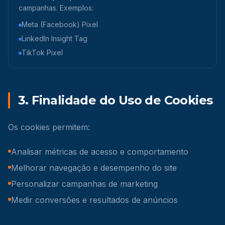
campanhas. Exemplos:
Meta (Facebook) Pixel
LinkedIn Insight Tag
TikTok Pixel
3. Finalidade do Uso de Cookies
Os cookies permitem:
Analisar métricas de acesso e comportamento
Melhorar navegação e desempenho do site
Personalizar campanhas de marketing
Medir conversões e resultados de anúncios