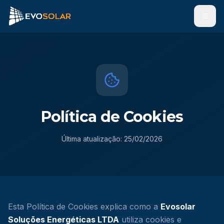
Men
Política de Cookies
Última atualização: 25/02/2026
Esta Política de Cookies explica como a
Evosolar
Soluções Energéticas LTDA
utiliza cookies e