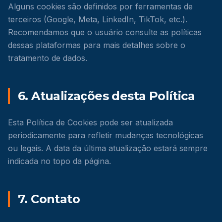
Alguns cookies são definidos por ferramentas de
terceiros (Google, Meta, LinkedIn, TikTok, etc.).
Recomendamos que o usuário consulte as políticas
dessas plataformas para mais detalhes sobre o
tratamento de dados.
6. Atualizações desta Política
Esta Política de Cookies pode ser atualizada
periodicamente para refletir mudanças tecnológicas
ou legais. A data da última atualização estará sempre
indicada no topo da página.
7. Contato