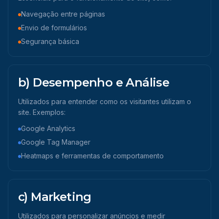
Navegação entre páginas
Envio de formulários
Segurança básica
b) Desempenho e Análise
Utilizados para entender como os visitantes utilizam o
site. Exemplos:
Google Analytics
Google Tag Manager
Heatmaps e ferramentas de comportamento
c) Marketing
Utilizados para personalizar anúncios e medir