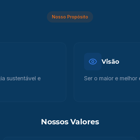
Nosso Propósito
Visão
a sustentável e
Ser o maior e melhor 
Nossos Valores