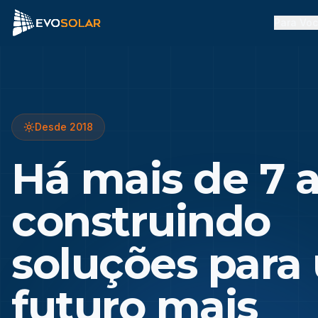
Para Vo
Desde 2018
Há mais de 7 
construindo
soluções para
futuro mais