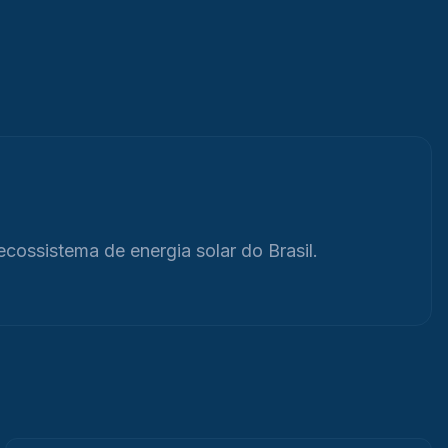
ecossistema de energia solar do Brasil.