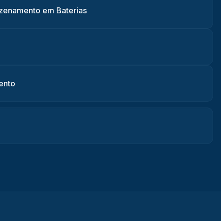
zenamento em Baterias
ento