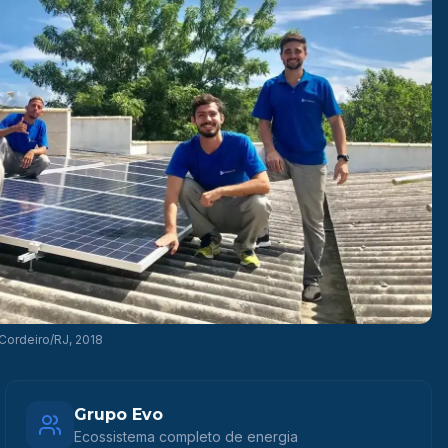
 Cordeiro/RJ, 2018
Grupo Evo
Ecossistema completo de energia