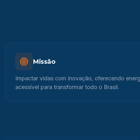
Missão
Impactar vidas com inovação, oferecendo energi
acessível para transformar todo o Brasil.