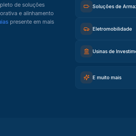
pleto de soluções
Soluções de Arma
orativa e alinhamento
uias
presente em mais
Eletromobilidade
Usinas de Investim
E muito mais