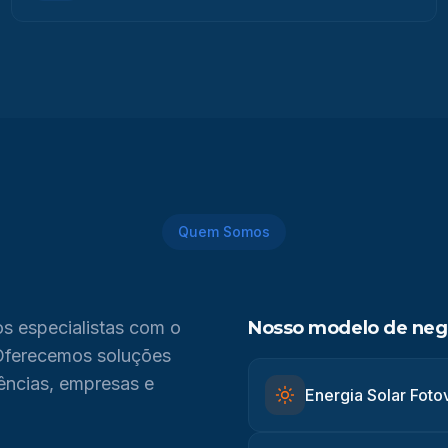
Quem Somos
s especialistas com o
Nosso modelo de neg
 Oferecemos soluções
ências, empresas e
Energia Solar Foto