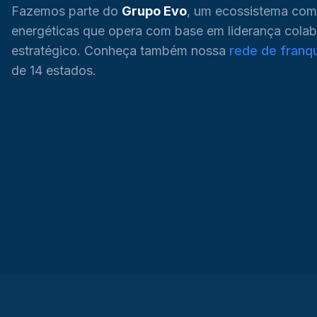
Fazemos parte do
Grupo Evo
, um ecossistema com
energéticas que opera com base em liderança colab
estratégico. Conheça também nossa
rede de franq
de 14 estados.