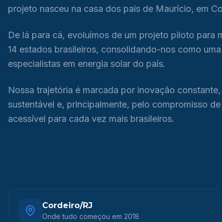
projeto nasceu na casa dos pais de Maurício, em Co
De lá para cá, evoluímos de um projeto piloto para 
14 estados brasileiros, consolidando-nos como uma
especialistas em energia solar do país.
Nossa trajetória é marcada por inovação constante,
sustentável e, principalmente, pelo compromisso de 
acessível para cada vez mais brasileiros.
Cordeiro/RJ
Onde tudo começou em 2018