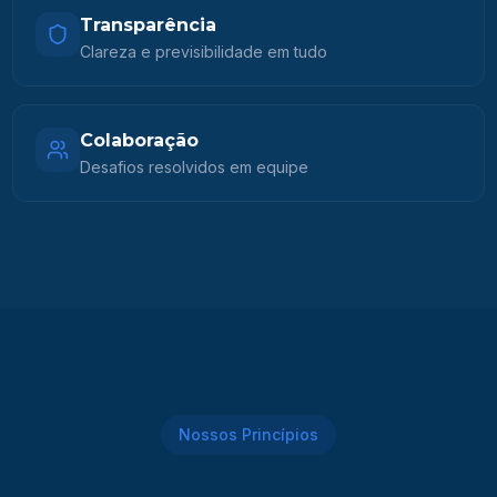
Transparência
Clareza e previsibilidade em tudo
Colaboração
Desafios resolvidos em equipe
Nossos Princípios