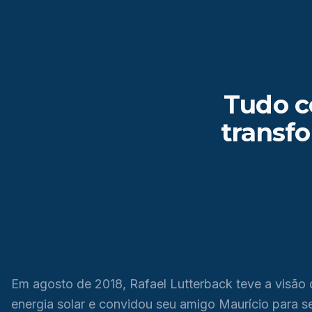
Tudo c
transf
Em agosto de 2018, Rafael Lutterback teve a visão 
energia solar e convidou seu amigo Maurício para se