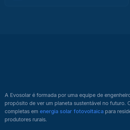
A Evosolar é formada por uma equipe de engenheiro
propósito de ver um planeta sustentável no futuro.
completas em
energia solar fotovoltaica
para resid
produtores rurais.