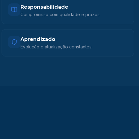
Responsabilidade
Compromisso com qualidade e prazos
Aprendizado
Evolução e atualização constantes