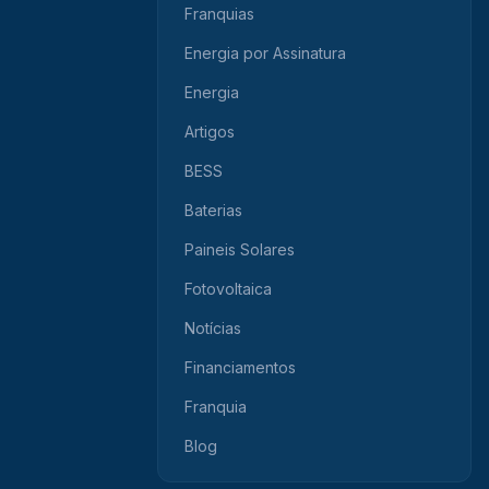
Franquias
Energia por Assinatura
Energia
Artigos
BESS
Baterias
Paineis Solares
Fotovoltaica
Notícias
Financiamentos
Franquia
Blog