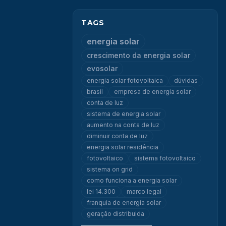
TAGS
energia solar
crescimento da energia solar
evosolar
energia solar fotovoltaica
dúvidas
brasil
empresa de energia solar
conta de luz
sistema de energia solar
aumento na conta de luz
diminuir conta de luz
energia solar residência
fotovoltaico
sistema fotovoltaico
sistema on grid
como funciona a energia solar
lei 14.300
marco legal
franquia de energia solar
geração distribuida