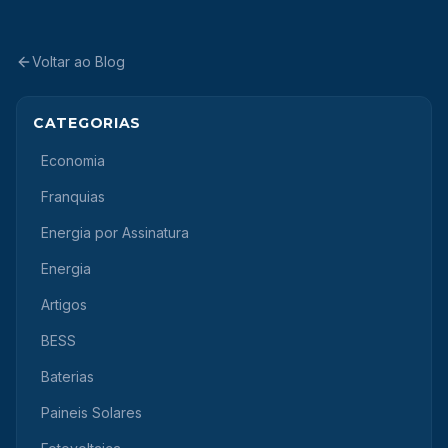
Voltar ao Blog
CATEGORIAS
Economia
Franquias
Energia por Assinatura
Energia
Artigos
BESS
Baterias
Paineis Solares