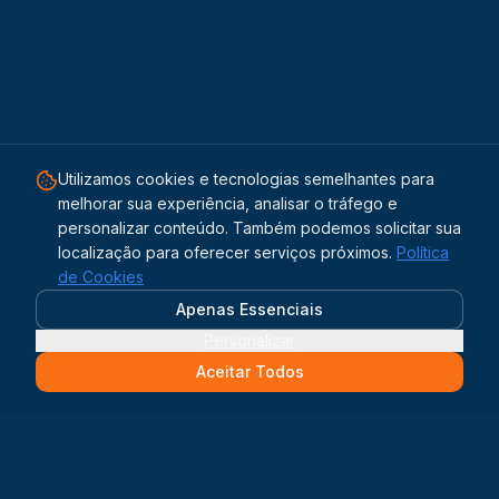
Utilizamos cookies e tecnologias semelhantes para
melhorar sua experiência, analisar o tráfego e
personalizar conteúdo. Também podemos solicitar sua
localização para oferecer serviços próximos.
Política
de Cookies
Apenas Essenciais
Personalizar
Aceitar Todos