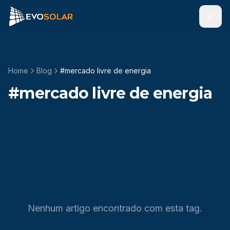
Men
Home
Blog
#
mercado livre de energia
#
mercado livre de energia
Nenhum artigo encontrado com esta tag.