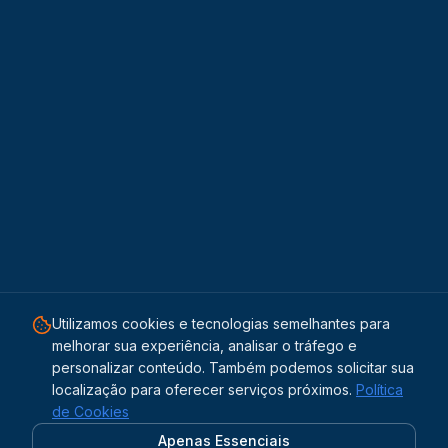
Utilizamos cookies e tecnologias semelhantes para
melhorar sua experiência, analisar o tráfego e
personalizar conteúdo. Também podemos solicitar sua
localização para oferecer serviços próximos.
Política
de Cookies
Apenas Essenciais