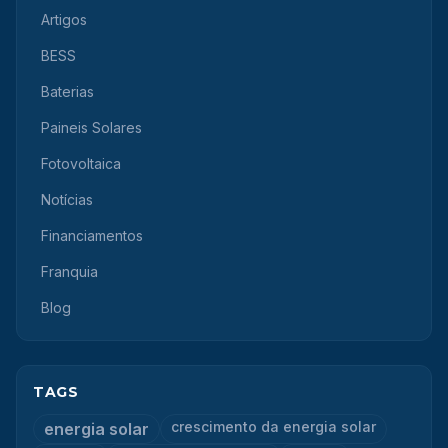
Artigos
BESS
Baterias
Paineis Solares
Fotovoltaica
Notícias
Financiamentos
Franquia
Blog
TAGS
crescimento da energia solar
energia solar