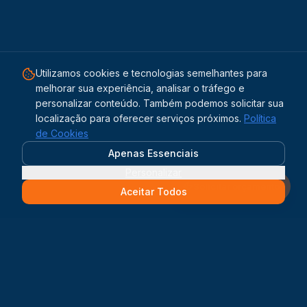
Utilizamos cookies e tecnologias semelhantes para
melhorar sua experiência, analisar o tráfego e
personalizar conteúdo. Também podemos solicitar sua
localização para oferecer serviços próximos.
Política
de Cookies
Apenas Essenciais
Personalizar
Solicitar orçamento
Aceitar Todos