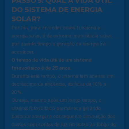
PASSO 5: QUAL A VIDA ÚTIL
DO SISTEMA DE ENERGIA
SOLAR?
Por fim, para entender como funciona a
energia solar, é de extrema importância saber
por quanto tempo a geração de energia irá
acontecer.
O tempo de vida útil de um sistema
fotovoltaico é de 25 anos.
Durante este tempo, o sistema tem apenas um
decréscimo de eficiência, da faixa de 10% a
20%.
Ou seja, mesmo após um longo tempo, o
sistema fotovoltaico permanece gerando
bastante energia e consequente diminuição dos
custos com contas de luz no bolso ao longo de