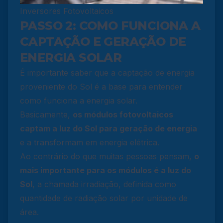
Inversores Fotovoltaicos
PASSO 2: COMO FUNCIONA A
CAPTAÇÃO E GERAÇÃO DE
ENERGIA SOLAR
É importante saber que a captação de energia
proveniente do Sol é a base para entender
como funciona a energia solar.
Basicamente,
os módulos fotovoltaicos
captam a luz do Sol para geração de energia
e a transformam em energia elétrica.
Ao contrário do que muitas pessoas pensam,
o
mais importante para os módulos é a luz do
Sol
, a chamada irradiação, definida como
quantidade de radiação solar por unidade de
área.