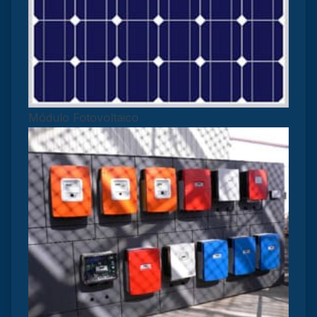
Módulo Fotovoltaico