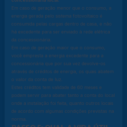
Em caso de geração menor que o consumo, a
energia gerada pelo sistema fotovoltaico é
consumida pelas cargas dentro de casa, e não
há excedente para ser enviado à rede elétrica
da concessionária.
Em caso de geração maior que o consumo,
você empresta a energia excedente para a
concessionária que por sua vez devolve-os
através de créditos de energia, os quais abatem
o valor da conta de luz.
Estes créditos tem validade de 60 meses e
podem servir para abater tanto a conta do local
onde a instalação foi feita, quanto outros locais
de acordo com algumas condições previstas na
norma.