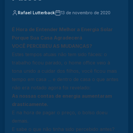
Rafael Lutterback
13 de novembro de 2020
É Hora de Entender Melhor a Energia Solar
Porque Sua Casa Agradecerá
VOCÊ PERCEBEU AS MUDANÇAS?
Estes tempos atuais não tem sido fáceis: o
trabalho ficou parado, o home office veio à
tona unido a cuidar dos filhos, você ficou mais
tempo em casa ... e dentro de casa o que antes
não era notado agora foi revelado:
As nossas contas de energia aumentaram
drasticamente.
E na hora de pagar o preço, o bolso doeu
demais.
E sabe o que não tinha sido percebido antes?