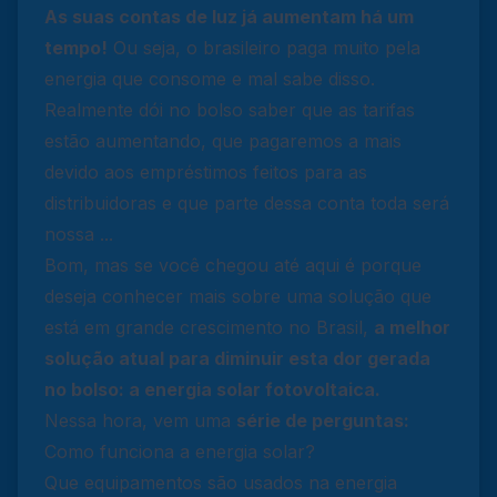
As suas contas de luz já aumentam há um
tempo!
Ou seja, o brasileiro paga muito pela
energia que consome e mal sabe disso.
Realmente dói no bolso saber que as tarifas
estão aumentando, que pagaremos a mais
devido aos empréstimos feitos para as
distribuidoras e que parte dessa conta toda será
nossa ...
Bom, mas se você chegou até aqui é porque
deseja conhecer mais sobre uma solução que
está em grande crescimento no Brasil,
a melhor
solução atual para diminuir esta dor gerada
no bolso: a energia solar fotovoltaica.
Nessa hora, vem uma
série de perguntas:
Como funciona a energia solar?
Que equipamentos são usados na energia