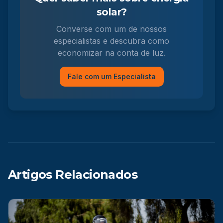
solar?
Converse com um de nossos
especialistas e descubra como
economizar na conta de luz.
Fale com um Especialista
Artigos Relacionados