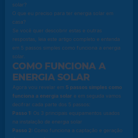
solar?
O que eu preciso para ter energia solar em
casa?
Se você quer descobrir estas e outras
respostas, leia este artigo completo e entenda
em 5 passos simples como funciona a energia
solar.
COMO FUNCIONA A
ENERGIA SOLAR
Agora vou revelar em
5 passos simples como
funciona a energia solar
e em seguida vamos
decifrar cada parte dos 5 passos:
Passo 1:
Os 3 principais equipamentos usados
na instalação de energia solar
Passo 2:
Como funciona a captação e geração