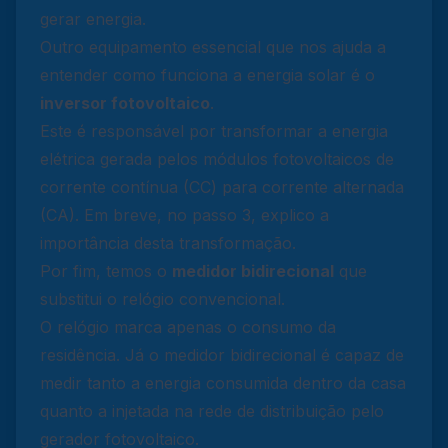
gerar energia.
Outro equipamento essencial que nos ajuda a
entender como funciona a energia solar é o
inversor fotovoltaico
.
Este é responsável por transformar a energia
elétrica gerada pelos módulos fotovoltaicos de
corrente contínua (CC) para corrente alternada
(CA). Em breve, no passo 3, explico a
importância desta transformação.
Por fim, temos o
medidor bidirecional
que
substitui o relógio convencional.
O relógio marca apenas o consumo da
residência. Já o medidor bidirecional é capaz de
medir tanto a energia consumida dentro da casa
quanto a injetada na rede de distribuição pelo
gerador fotovoltaico.