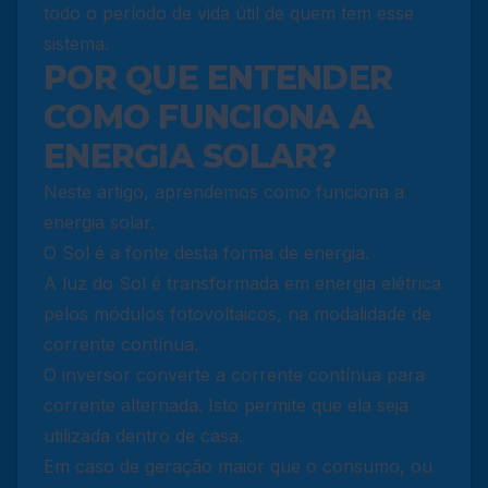
todo o período de vida útil de quem tem esse
sistema.
POR QUE ENTENDER
COMO FUNCIONA A
ENERGIA SOLAR?
Neste artigo, aprendemos como funciona a
energia solar.
O Sol é a fonte desta forma de energia.
A luz do Sol é transformada em energia elétrica
pelos módulos fotovoltaicos, na modalidade de
corrente contínua.
O inversor converte a corrente contínua para
corrente alternada. Isto permite que ela seja
utilizada dentro de casa.
Em caso de geração maior que o consumo, ou