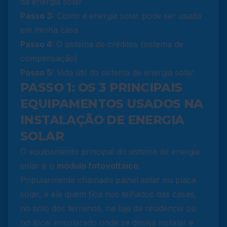
da energia solar
Passo 3:
Como a energia solar pode ser usada
em minha casa
Passo 4:
O sistema de créditos (sistema de
compensação)
Passo 5:
Vida útil do sistema de energia solar
PASSO 1: OS 3 PRINCIPAIS
EQUIPAMENTOS USADOS NA
INSTALAÇÃO DE ENERGIA
SOLAR
O equipamento principal do sistema de energia
solar é o
módulo fotovoltaico
.
Popularmente chamado painel solar ou placa
solar, é ele quem fica nos telhados das casas,
no solo dos terrenos, na laje da residência ou
no local ensolarado onde se deseja instalar e