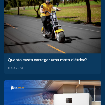
Quanto custa carregar uma moto elétrica?
11 out 2023