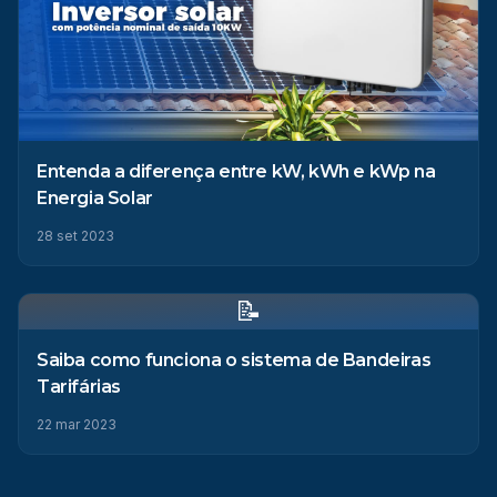
Entenda a diferença entre kW, kWh e kWp na
Energia Solar
28 set 2023
📝
Saiba como funciona o sistema de Bandeiras
Tarifárias
22 mar 2023