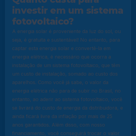
investir em um sistema
fotovoltaico?
A energia solar é proveniente da luz do sol, ou
seja, é gratuita e sustentável! No entanto, para
captar esta energia solar e convertê-la em
energia elétrica, é necessário que ocorra a
instalação de um sistema fotovoltaico, que têm
um custo de instalação, somado ao custo dos
aparelhos. Como você já sabe, o valor da
energia elétrica não para de subir no Brasil, no
entanto, ao aderir ao sistema fotovoltaico, você
se livrará do custo de energia da distribuidora, e
ainda ficará livre da inflação por mais de 25
anos garantidos. Além disso, com nosso
financiamento, você conseguirá trocar o valor