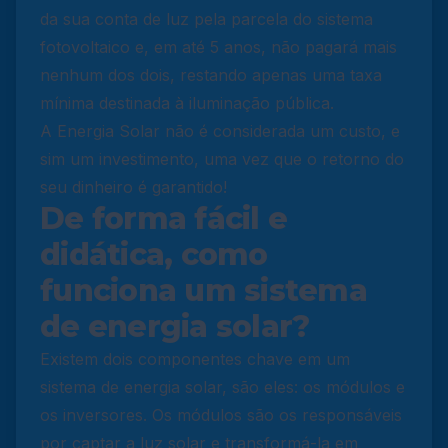
da sua conta de luz pela parcela do sistema
fotovoltaico e, em até 5 anos, não pagará mais
nenhum dos dois, restando apenas uma taxa
mínima destinada à iluminação pública.
A Energia Solar não é considerada um custo, e
sim um investimento, uma vez que o retorno do
seu dinheiro é garantido!
De forma fácil e
didática, como
funciona um sistema
de energia solar?
Existem dois componentes chave em um
sistema de energia solar, são eles: os módulos e
os inversores. Os módulos são os responsáveis
por captar a luz solar e transformá-la em