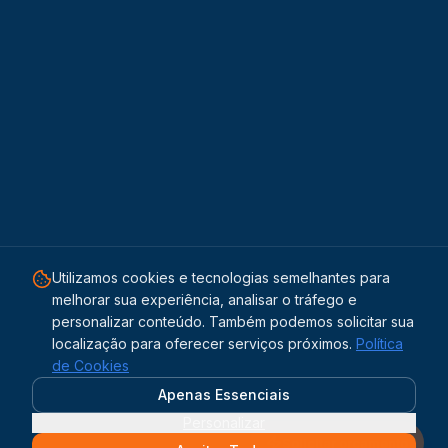
Utilizamos cookies e tecnologias semelhantes para
melhorar sua experiência, analisar o tráfego e
personalizar conteúdo. Também podemos solicitar sua
localização para oferecer serviços próximos.
Política
de Cookies
Apenas Essenciais
Personalizar
Solicitar orçamento