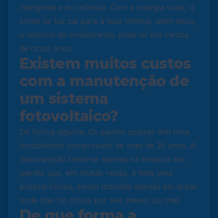
inteligente e econômica. Com a energia solar, a
conta de luz cai para a taxa mínima, além disso,
o retorno do investimento pode vir em menos
de cinco anos.
Existem muitos custos
com a manutenção de
um sistema
fotovoltaico?
De forma alguma. Os painéis solares têm uma
durabilidade comprovada de mais de 25 anos. A
manutenção limita-se apenas na limpeza dos
painéis que, em muitas vezes, é feita pela
própria chuva, sendo indicada apenas em áreas
onde não há chuva por seis meses ou mais.
De que forma a