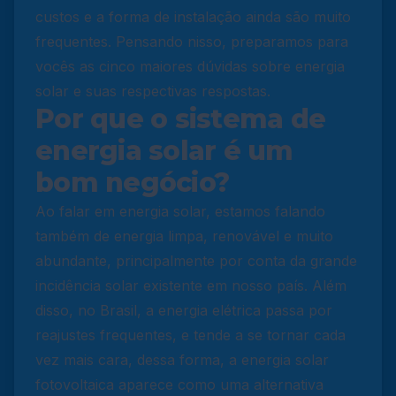
custos e a forma de instalação ainda são muito
frequentes. Pensando nisso, preparamos para
vocês as cinco maiores dúvidas sobre energia
solar e suas respectivas respostas.
Por que o sistema de
energia solar é um
bom negócio?
Ao falar em energia solar, estamos falando
também de energia limpa, renovável e muito
abundante, principalmente por conta da grande
incidência solar existente em nosso país. Além
disso, no Brasil, a energia elétrica passa por
reajustes frequentes, e tende a se tornar cada
vez mais cara, dessa forma, a energia solar
fotovoltaica aparece como uma alternativa