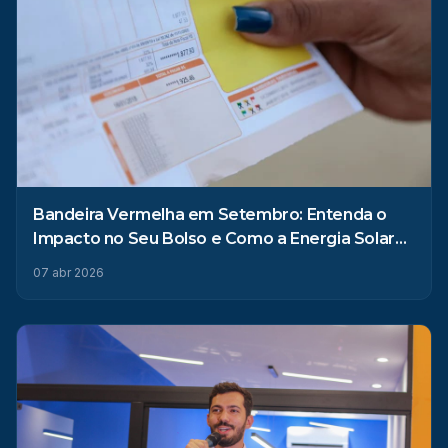
Bandeira Vermelha em Setembro: Entenda o
Impacto no Seu Bolso e Como a Energia Solar
Pode Ajudar
07 abr 2026