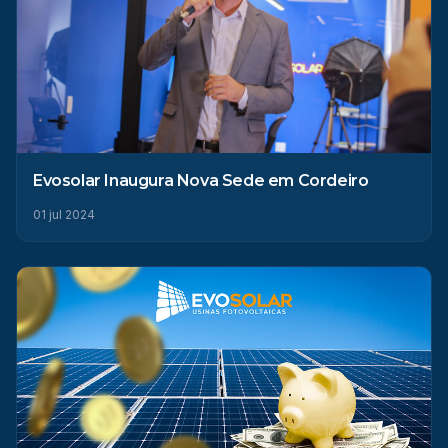
Evosolar Inaugura Nova Sede em Cordeiro
01 jul 2024