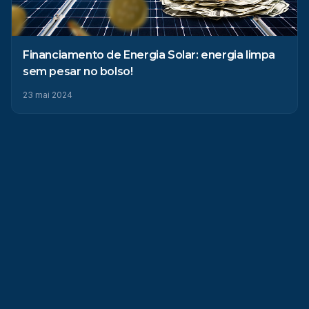
Financiamento de Energia Solar: energia limpa
sem pesar no bolso!
23 mai 2024