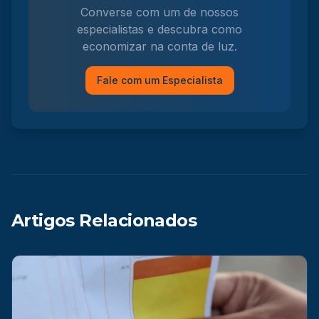
Converse com um de nossos
especialistas e descubra como
economizar na conta de luz.
Fale com um Especialista
Artigos Relacionados