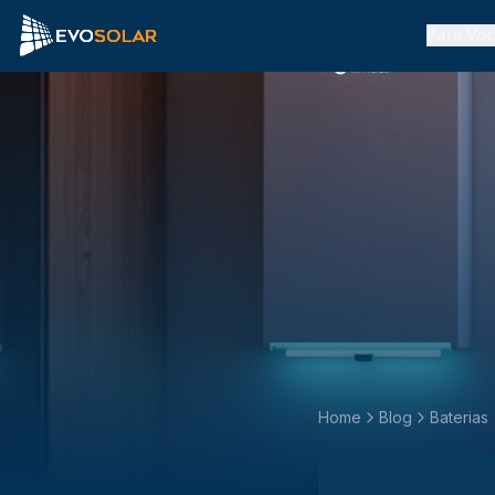
Para Vo
Home
Blog
Baterias