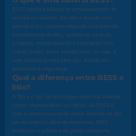
BESS significa sistema de armazenamento de
energia em baterias. Ele não é apenas uma
bateria: é um conjunto integrado com baterias
(normalmente de lítio), sistema de controle,
proteção, monitoramento e integração com
outras fontes, como energia solar. Ou seja, é
uma solução pronta para uso, focada em
autonomia e segurança.
Qual a diferença entre BESS e
lítio?
O lítio é o tipo de tecnologia usada nas baterias
(como chumbo-ácido ou cálcio). Já BESS é
todo o sistema que pode conter baterias de lítio
em seu interior, além de inversores, BMS,
proteções e software de gestão inteligente.