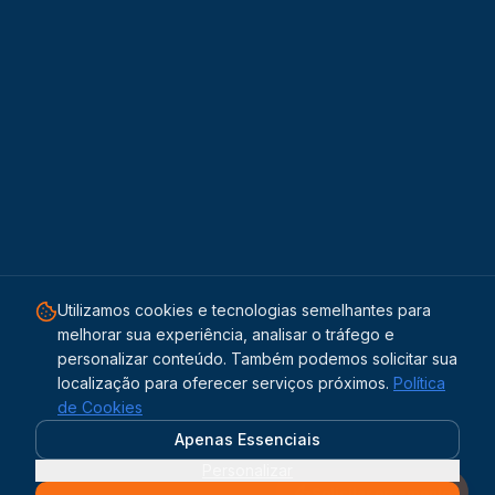
Utilizamos cookies e tecnologias semelhantes para
melhorar sua experiência, analisar o tráfego e
personalizar conteúdo. Também podemos solicitar sua
localização para oferecer serviços próximos.
Política
de Cookies
Apenas Essenciais
Personalizar
Solicitar orçamento