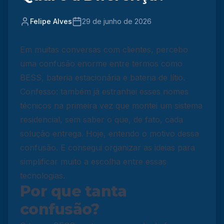
Felipe Alves
29 de junho de 2026
Em muitas conversas com clientes, percebo
uma confusão enorme entre termos como
BESS, bateria estacionária e bateria de lítio.
Confesso: também já estranhei esses nomes
técnicos na primeira vez que montei um sistema
residencial, sem saber o que, de fato, cada
solução entrega. Hoje, entendo o motivo dessa
confusão. E consegui organizar as ideias para
simplificar muito a escolha entre essas
tecnologias.
Por que tanta
confusão?