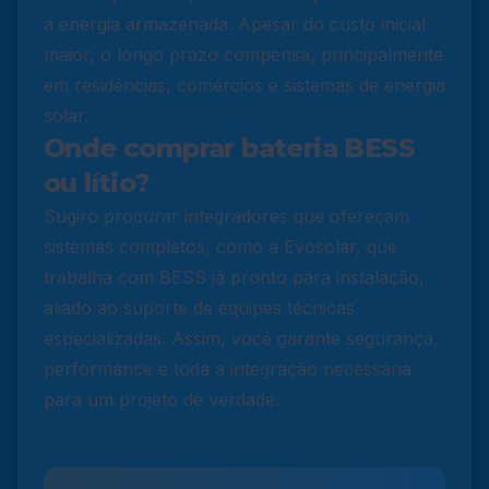
a energia armazenada. Apesar do custo inicial
maior, o longo prazo compensa, principalmente
em residências, comércios e sistemas de energia
solar.
Onde comprar bateria BESS
ou lítio?
Sugiro procurar integradores que ofereçam
sistemas completos, como a Evosolar, que
trabalha com BESS já pronto para instalação,
aliado ao suporte de equipes técnicas
especializadas. Assim, você garante segurança,
performance e toda a integração necessária
para um projeto de verdade.