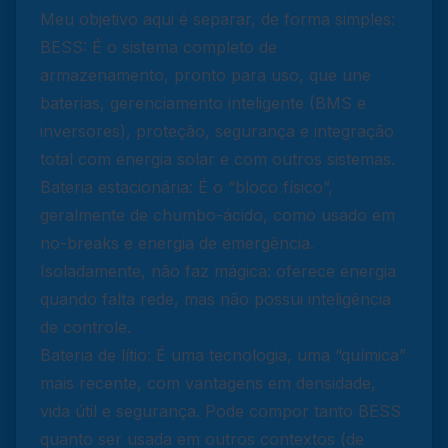
Meu objetivo aqui é separar, de forma simples:
BESS: É o sistema completo de
armazenamento, pronto para uso, que une
baterias, gerenciamento inteligente (BMS e
inversores), proteção, segurança e integração
total com energia solar e com outros sistemas.
Bateria estacionária: É o “bloco físico”,
geralmente de chumbo-ácido, como usado em
no-breaks e energia de emergência.
Isoladamente, não faz mágica: oferece energia
quando falta rede, mas não possui inteligência
de controle.
Bateria de lítio: É uma tecnologia, uma “química”
mais recente, com vantagens em densidade,
vida útil e segurança. Pode compor tanto BESS
quanto ser usada em outros contextos (de