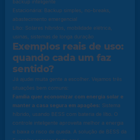
backup inteligente
Estacionária: Backup simples, no-breaks,
abastecimento emergencial
Lítio: Solares híbridos, mobilidade elétrica,
usinas, sistemas de longa duração
Exemplos reais de uso:
quando cada um faz
sentido?
Já ajudei muita gente a escolher. Vejamos três
situações bem comuns:
Família quer economizar com energia solar e
manter a casa segura em apagões:
Sistema
híbrido, usando BESS com bateria de lítio. O
controle inteligente aproveita melhor a energia
e baixa o risco de queda. A
solução de BESS da