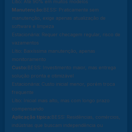
Lítio: Até 90% em muitos modelos
Manutenção:
BESS: Praticamente sem
manutenção, exige apenas atualização de
software e limpeza
Estacionária: Requer checagem regular, risco de
vazamentos
Lítio: Baixíssima manutenção, apenas
monitoramento
Custo:
BESS: Investimento maior, mas entrega
solução pronta e otimizável
Estacionária: Custo inicial menor, porém troca
frequente
Lítio: Inicial mais alto, mas com longo prazo
compensando
Aplicação típica:
BESS: Residências, comércios,
indústrias que buscam independência ou