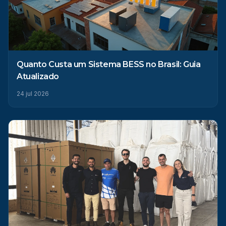
Quanto Custa um Sistema BESS no Brasil: Guia
Atualizado
24 jul 2026