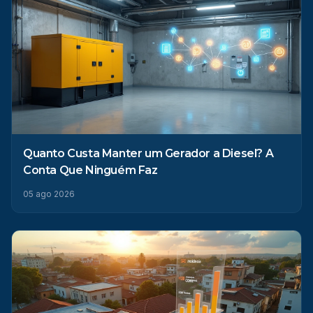
Quanto Custa Manter um Gerador a Diesel? A
Conta Que Ninguém Faz
05 ago 2026