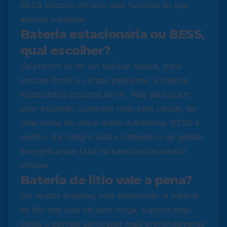
BESS sempre oferece mais funções do que
apenas a bateria.
Bateria estacionária ou BESS,
qual escolher?
Se preciso só de um backup básico, para
poucas horas e cargas pequenas, a bateria
estacionária costuma servir. Mas para quem
quer expandir, controlar tudo pelo celular, ter
mais ciclos de vida e maior autonomia, BESS é
melhor. Ele integra toda a inteligência de gestão
energética que falta na bateria estacionária
simples.
Bateria de lítio vale a pena?
Em muitos projetos, vale totalmente. A bateria
de lítio tem vida útil bem longa, suporta mais
ciclos e permite aproveitar mais profundamente