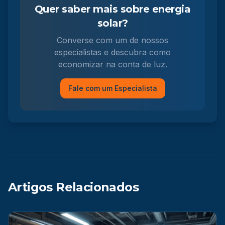
Quer saber mais sobre energia
solar?
Converse com um de nossos
especialistas e descubra como
economizar na conta de luz.
Fale com um Especialista
Artigos Relacionados