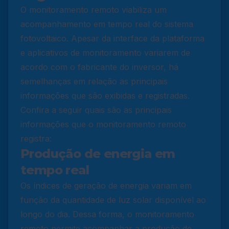
O monitoramento remoto viabiliza um
acompanhamento em tempo real do sistema
fotovoltaico. Apesar da interface da plataforma
e aplicativos de monitoramento variarem de
acordo com o fabricante do inversor, há
semelhanças em relação as principais
informações que são exibidas e registradas.
Confira a seguir quais são as principais
informações que o monitoramento remoto
registra:
Produção de energia em
tempo real
Os índices de geração de energia variam em
função da quantidade de luz solar disponível ao
longo do dia. Dessa forma, o monitoramento
remoto permite acompanhar a produção de