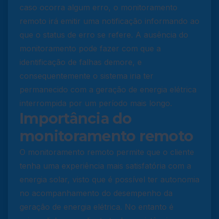
caso ocorra algum erro, o monitoramento
remoto irá emitir uma notificação informando ao
que o status de erro se refere. A ausência do
monitoramento pode fazer com que a
identificação de falhas demore, e
consequentemente o sistema iria ter
permanecido com a geração de energia elétrica
interrompida por um período mais longo.
Importância do
monitoramento remoto
O monitoramento remoto permite que o cliente
tenha uma experiência mais satisfatória com a
energia solar, visto que é possível ter autonomia
no acompanhamento do desempenho da
geração de energia elétrica. No entanto é