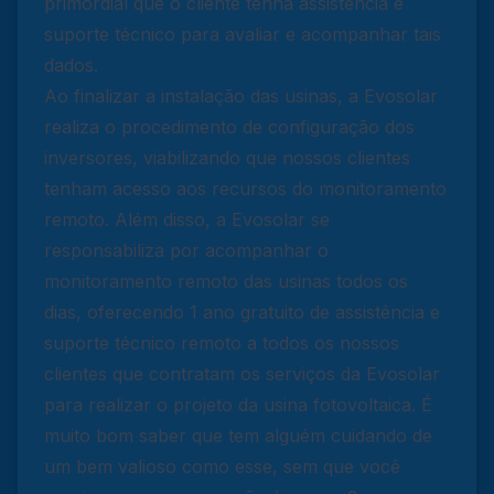
primordial que o cliente tenha assistência e
suporte técnico para avaliar e acompanhar tais
dados.
Ao finalizar a instalação das usinas, a Evosolar
realiza o procedimento de configuração dos
inversores, viabilizando que nossos clientes
tenham acesso aos recursos do monitoramento
remoto. Além disso, a Evosolar se
responsabiliza por acompanhar o
monitoramento remoto das usinas todos os
dias, oferecendo 1 ano gratuito de assistência e
suporte técnico remoto a todos os nossos
clientes que contratam os serviços da Evosolar
para realizar o projeto da usina fotovoltaica. É
muito bom saber que tem alguém cuidando de
um bem valioso como esse, sem que você