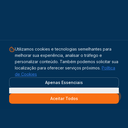
Utilizamos cookies e tecnologias semelhantes para
melhorar sua experiência, analisar o tráfego e
personalizar conteúdo. Também podemos solicitar sua
localização para oferecer serviços próximos.
Política
de Cookies
Apenas Essenciais
Personalizar
Solicitar orçamento
Aceitar Todos