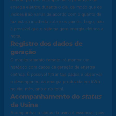
energia elétrica durante o dia, de modo que os
índices irão variar de acordo com o quanto de
luz estará incidindo sobre os painéis. Logo, não
é possível que o sistema gere energia elétrica a
noite.
Registro dos dados de
geração
O monitoramento remoto irá manter um
histórico com dados da geração de energia
elétrica. É possível filtrar tais dados e observar
o desempenho da energia produzida em kWh
no dia, mês, ano e no total.
Acompanhamento do
status
da Usina
Acompanhar o status da usina é essencial, pois