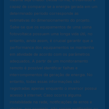
capaz de comparar se a energia gerada em um
determinado período corresponde as
estimativas do dimensionamento do projeto.
Sabe-se que os equipamentos de uma usina
fotovoltaica possuem uma longa vida útil, no
entanto, ainda assim, é crucial garantir que a
performance dos equipamentos se mantenha
em atividade de acordo com os parâmetros
adequados. A partir de um monitoramento
remoto é possível identificar falhas e
interrompimentos da geração de energia. No
entanto, todas essas informações são
registradas apenas enquanto o inversor possui
acesso à internet. Caso ocorra alguma
instabilidade na rede, notificações de erros e
alertas, por exemplo, não seriam notificados no