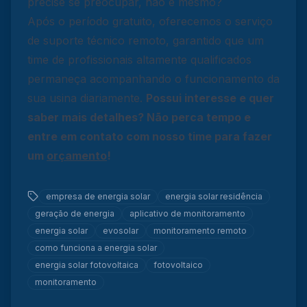
precise se preocupar, não é mesmo?
Após o período gratuito, oferecemos o serviço
de suporte técnico remoto, garantido que um
time de profissionais altamente qualificados
permaneça acompanhando o funcionamento da
sua usina diariamente.
Possui interesse e quer
saber mais detalhes? Não perca tempo e
entre em contato com nosso time para fazer
um
orçamento
!
empresa de energia solar
energia solar residência
geração de energia
aplicativo de monitoramento
energia solar
evosolar
monitoramento remoto
como funciona a energia solar
energia solar fotovoltaica
fotovoltaico
monitoramento