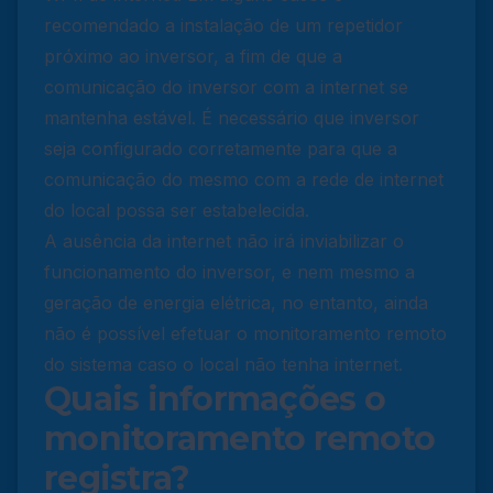
recomendado a instalação de um repetidor
próximo ao inversor, a fim de que a
comunicação do inversor com a internet se
mantenha estável. É necessário que inversor
seja configurado corretamente para que a
comunicação do mesmo com a rede de internet
do local possa ser estabelecida.
A ausência da internet não irá inviabilizar o
funcionamento do inversor, e nem mesmo a
geração de energia elétrica, no entanto, ainda
não é possível efetuar o monitoramento remoto
do sistema caso o local não tenha internet.
Quais informações o
monitoramento remoto
registra?