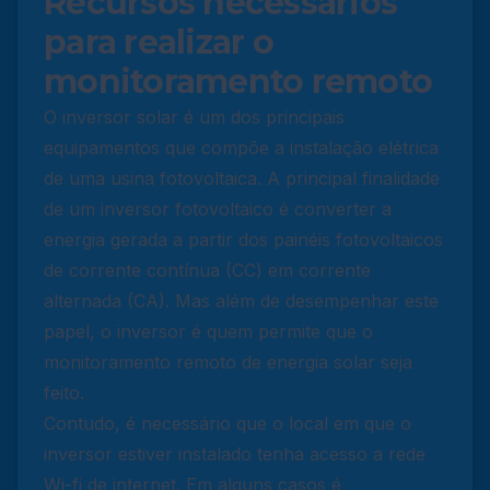
Recursos necessários
para realizar o
monitoramento remoto
O inversor solar é um dos principais
equipamentos que compõe a instalação elétrica
de uma usina fotovoltaica. A principal finalidade
de um inversor fotovoltaico é converter a
energia gerada a partir dos painéis fotovoltaicos
de corrente contínua (CC) em corrente
alternada (CA). Mas além de desempenhar este
papel, o inversor é quem permite que o
monitoramento remoto de energia solar seja
feito.
Contudo, é necessário que o local em que o
inversor estiver instalado tenha acesso a rede
Wi-fi de internet. Em alguns casos é