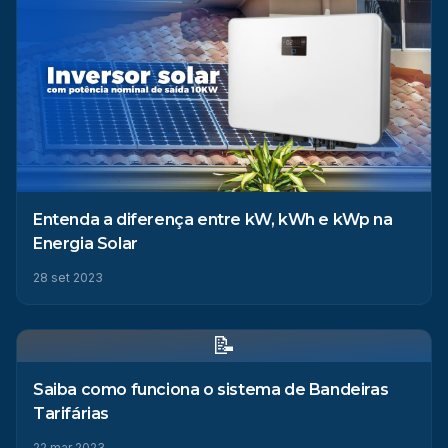
Entenda a diferença entre kW, kWh e kWp na
Energia Solar
28 set 2023
📝
Saiba como funciona o sistema de Bandeiras
Tarifárias
22 mar 2023