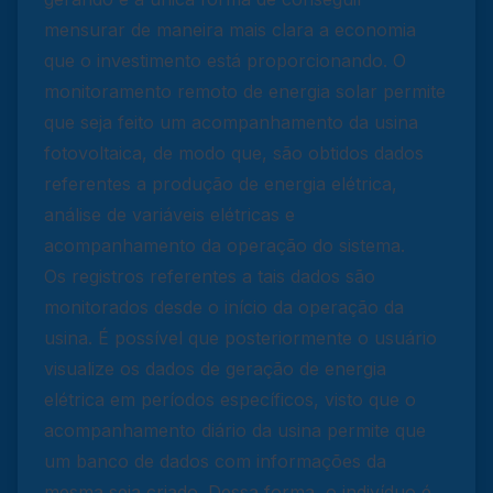
mensurar de maneira mais clara a economia
que o investimento está proporcionando. O
monitoramento remoto de energia solar permite
que seja feito um acompanhamento da usina
fotovoltaica, de modo que, são obtidos dados
referentes a produção de energia elétrica,
análise de variáveis elétricas e
acompanhamento da operação do sistema.
Os registros referentes a tais dados são
monitorados desde o início da operação da
usina. É possível que posteriormente o usuário
visualize os dados de geração de energia
elétrica em períodos específicos, visto que o
acompanhamento diário da usina permite que
um banco de dados com informações da
mesma seja criado. Dessa forma, o indivíduo é