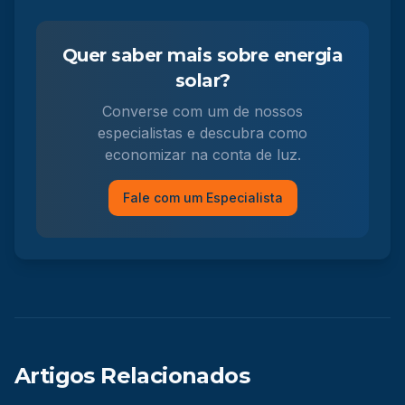
Quer saber mais sobre energia
solar?
Converse com um de nossos
especialistas e descubra como
economizar na conta de luz.
Fale com um Especialista
Artigos Relacionados