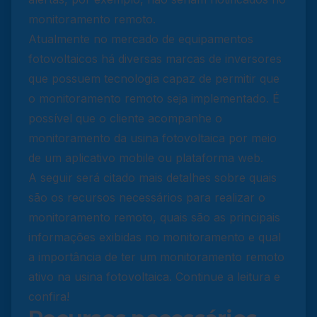
monitoramento remoto.
Atualmente no mercado de equipamentos
fotovoltaicos há diversas marcas de inversores
que possuem tecnologia capaz de permitir que
o monitoramento remoto seja implementado. É
possível que o cliente acompanhe o
monitoramento da usina fotovoltaica por meio
de um aplicativo mobile ou plataforma web.
A seguir será citado mais detalhes sobre quais
são os recursos necessários para realizar o
monitoramento remoto, quais são as principais
informações exibidas no monitoramento e qual
a importância de ter um monitoramento remoto
ativo na usina fotovoltaica. Continue a leitura e
confira!