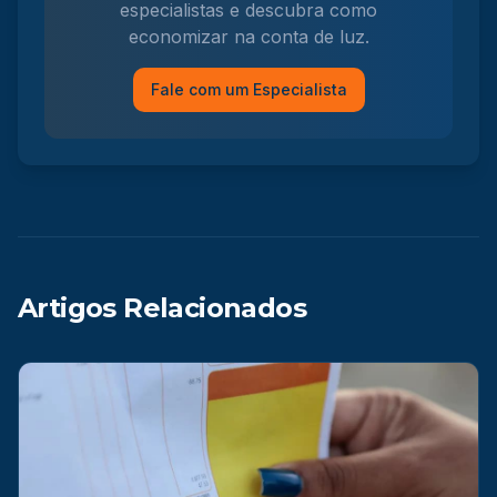
especialistas e descubra como
economizar na conta de luz.
Fale com um Especialista
Artigos Relacionados