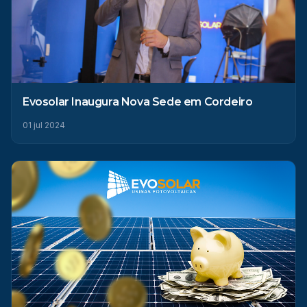
Evosolar Inaugura Nova Sede em Cordeiro
01 jul 2024