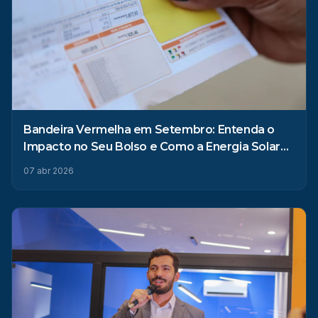
Bandeira Vermelha em Setembro: Entenda o
Impacto no Seu Bolso e Como a Energia Solar
Pode Ajudar
07 abr 2026