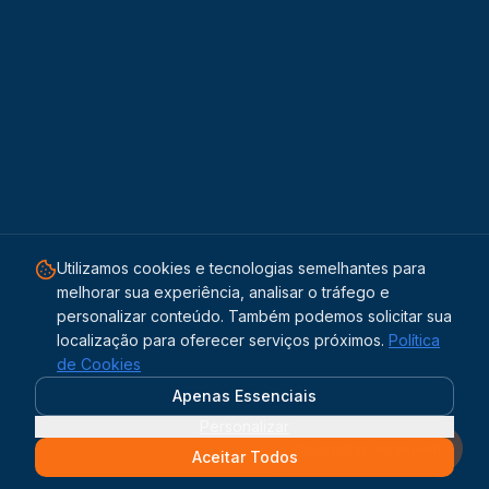
Utilizamos cookies e tecnologias semelhantes para
melhorar sua experiência, analisar o tráfego e
personalizar conteúdo. Também podemos solicitar sua
localização para oferecer serviços próximos.
Política
de Cookies
Apenas Essenciais
Personalizar
Solicitar orçamento
Aceitar Todos