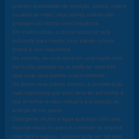
grandes quantidades de poluição, poeira, sujeira
ou areia ao redor, seus painéis solares não
precisam ser limpos com frequência.
Em muitos casos, a chuva ocasional será
suficiente para manter seus painéis solares
limpos e com segurança.
No entanto, se você mora em uma região com
partículas pesadas no ar pode ser uma boa
ideia lavar seus painéis ocasionalmente.
Ao limpar seus painéis solares, a consideração
mais importante que você deve ter em mente é
que arranhar o vidro reduzirá a produção de
energia de um painel.
Detergente neutro e água aplicados com uma
esponja macia ou pano é o método de limpeza
mais fácil e seguro. Também pode ser útil usar