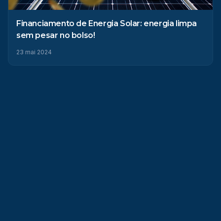
Financiamento de Energia Solar: energia limpa
sem pesar no bolso!
23 mai 2024