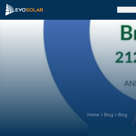
Para Vo
Home
Blog
Blog