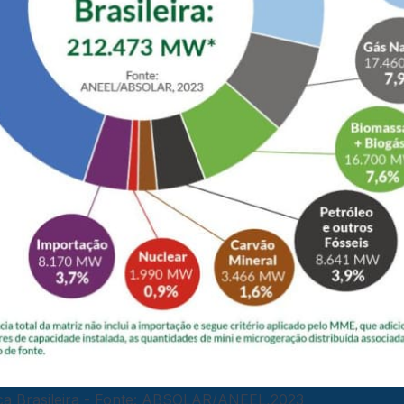
ica Brasileira - Fonte: ABSOLAR/ANEEL,2023