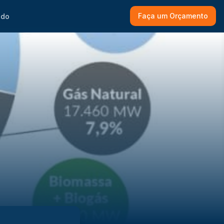
Faça um Orçamento
ado