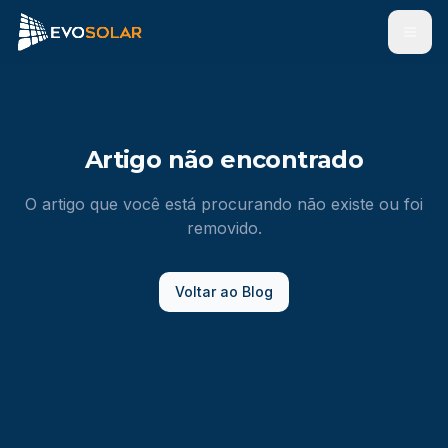
Men
Artigo não encontrado
O artigo que você está procurando não existe ou foi
removido.
Voltar ao Blog