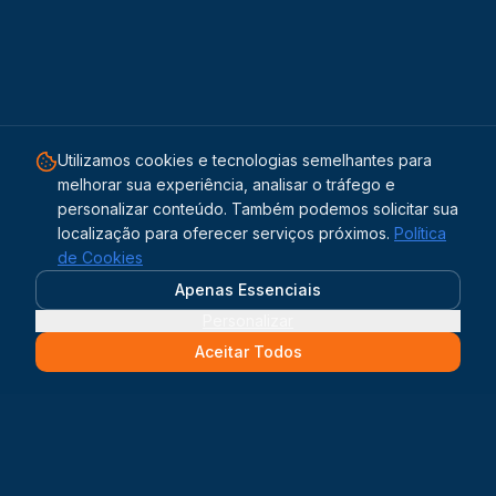
Utilizamos cookies e tecnologias semelhantes para
melhorar sua experiência, analisar o tráfego e
personalizar conteúdo. Também podemos solicitar sua
localização para oferecer serviços próximos.
Política
de Cookies
Apenas Essenciais
Personalizar
Aceitar Todos