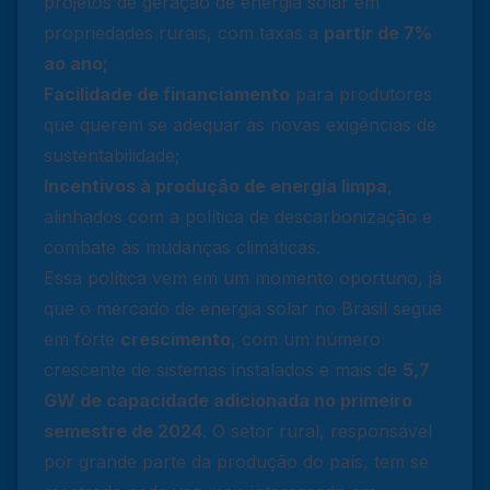
projetos de geração de energia solar em
propriedades rurais, com taxas a
partir de 7%
ao ano;
Facilidade de financiamento
para produtores
que querem se adequar às novas exigências de
sustentabilidade;
Incentivos à produção de energia limpa
,
alinhados com a política de descarbonização e
combate às mudanças climáticas.
Essa política vem em um momento oportuno, já
que o mercado de energia solar no Brasil segue
em forte
crescimento
, com um número
crescente de sistemas instalados e mais de
5,7
GW de capacidade adicionada no primeiro
semestre de 2024
. O setor rural, responsável
por grande parte da produção do país, tem se