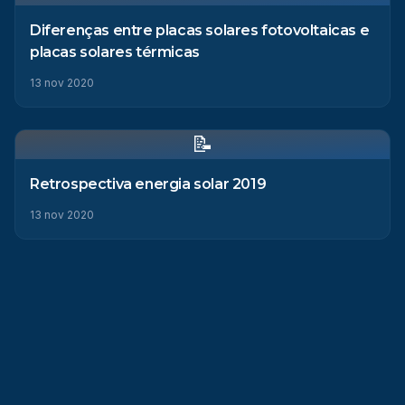
Diferenças entre placas solares fotovoltaicas e
placas solares térmicas
13 nov 2020
📝
Retrospectiva energia solar 2019
13 nov 2020