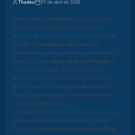
Thadeu
07 de abril de 2026
O
Plano Safra 2024/2025
trouxe novidades
importantes para quem está de olho no
mercado de energia solar. Uma das principais
medidas é a
ampliação das linhas de
crédito
para projetos de energia renovável no
setor rural, com
taxas de juros reduzidas
e
condições facilitadas. A iniciativa visa não
apenas estimular a produção agrícola, mas
também acelerar a
transição energética
no
Brasil, impulsionando o uso de energia solar
nas propriedades rurais.
Com essa nova política, produtores rurais que
desejam investir em energia solar poderão
contar com
financiamentos mais acessíveis
, o