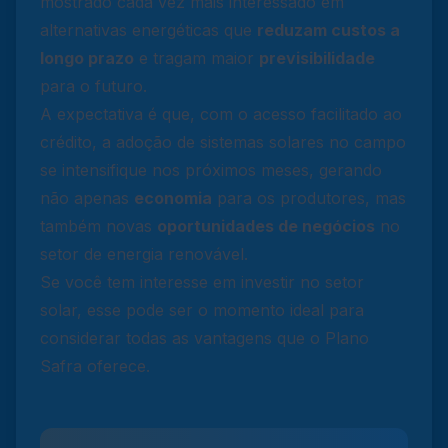
mostrado cada vez mais interessado em
alternativas energéticas que
reduzam custos a
longo prazo
e tragam maior
previsibilidade
para o futuro.
A expectativa é que, com o acesso facilitado ao
crédito, a adoção de sistemas solares no campo
se intensifique nos próximos meses, gerando
não apenas
economia
para os produtores, mas
também novas
oportunidades de negócios
no
setor de energia renovável.
Se você tem interesse em investir no setor
solar, esse pode ser o momento ideal para
considerar todas as vantagens que o Plano
Safra oferece.