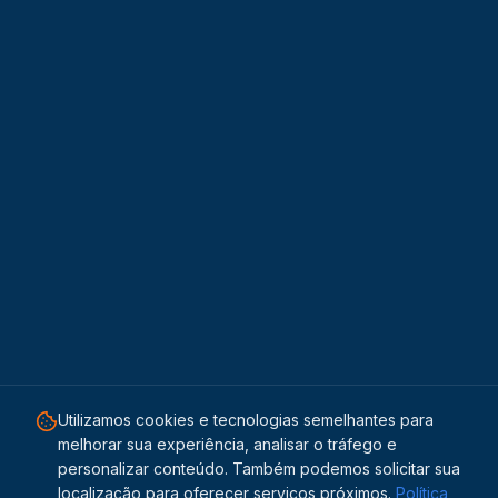
Utilizamos cookies e tecnologias semelhantes para
melhorar sua experiência, analisar o tráfego e
personalizar conteúdo. Também podemos solicitar sua
localização para oferecer serviços próximos.
Política