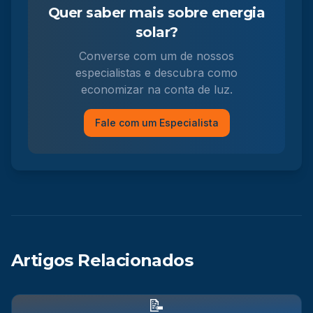
Quer saber mais sobre energia
solar?
Converse com um de nossos
especialistas e descubra como
economizar na conta de luz.
Fale com um Especialista
Artigos Relacionados
📝