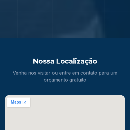
Nossa Localização
Venha nos visitar ou entre em contato para um
orçamento gratuito