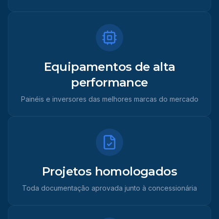
Equipamentos de alta
performance
Painéis e inversores das melhores marcas do mercado
Projetos homologados
Toda documentação aprovada junto à concessionária