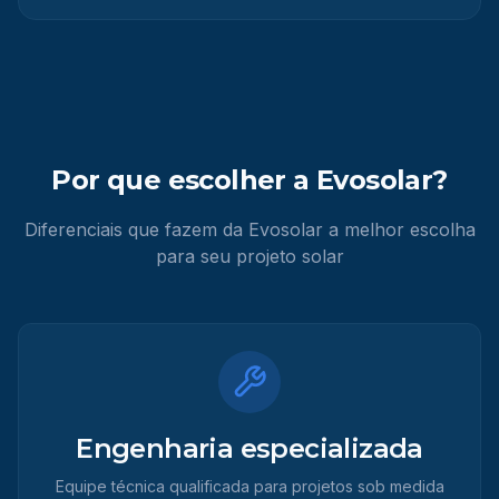
Por que escolher a Evosolar?
Diferenciais que fazem da Evosolar a melhor escolha
para seu projeto solar
Engenharia especializada
Equipe técnica qualificada para projetos sob medida