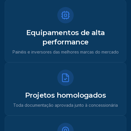
Equipamentos de alta
performance
Painéis e inversores das melhores marcas do mercado
Projetos homologados
Toda documentação aprovada junto à concessionária