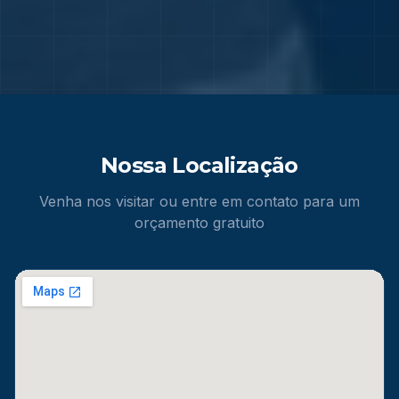
Nossa Localização
Venha nos visitar ou entre em contato para um
orçamento gratuito