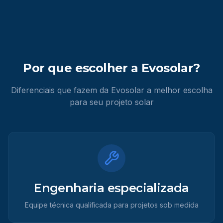
Por que escolher a Evosolar?
Diferenciais que fazem da Evosolar a melhor escolha
para seu projeto solar
Engenharia especializada
Equipe técnica qualificada para projetos sob medida