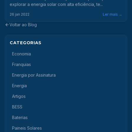
explorar a energia solar com alta eficiência, te...
26 jan 2022
Ler mais →
Voltar ao Blog
CATEGORIAS
Economia
Franquias
Energia por Assinatura
Energia
Artigos
BESS
Baterias
Paineis Solares