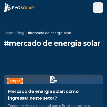
Men
Home
Blog
#
mercado de energia solar
#
mercado de energia solar
📝
Artigos
Mercado de energia solar: como
ingressar neste setor?
Tendo em vista o potencial que o Brasil possui para