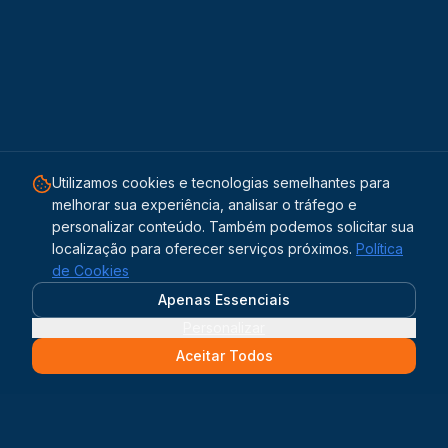
Utilizamos cookies e tecnologias semelhantes para
melhorar sua experiência, analisar o tráfego e
personalizar conteúdo. Também podemos solicitar sua
localização para oferecer serviços próximos.
Política
de Cookies
Apenas Essenciais
Personalizar
Aceitar Todos