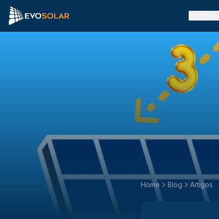
Para Vo
Home
Blog
Artigos