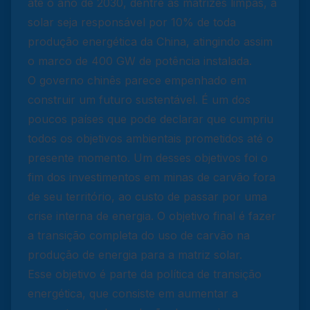
até o ano de 2030, dentre as matrizes limpas, a
solar seja responsável por 10% de toda
produção energética da China, atingindo assim
o marco de 400 GW de potência instalada.
O governo chinês parece empenhado em
construir um futuro sustentável. É um dos
poucos países que pode declarar que cumpriu
todos os objetivos ambientais prometidos até o
presente momento. Um desses objetivos foi o
fim dos investimentos em minas de carvão fora
de seu território, ao custo de passar por uma
crise interna de energia. O objetivo final é fazer
a transição completa do uso de carvão na
produção de energia para a matriz solar.
Esse objetivo é parte da política de transição
energética, que consiste em aumentar a