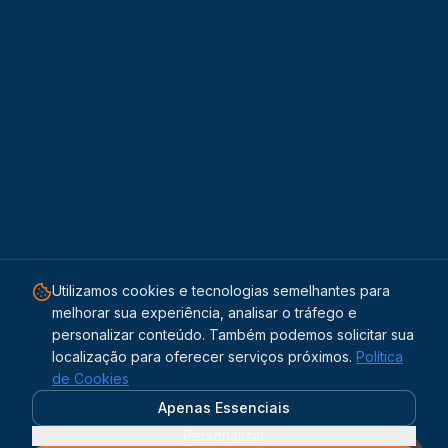
Utilizamos cookies e tecnologias semelhantes para
melhorar sua experiência, analisar o tráfego e
personalizar conteúdo. Também podemos solicitar sua
localização para oferecer serviços próximos.
Política
de Cookies
Apenas Essenciais
Personalizar