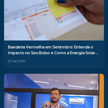
Bandeira Vermelha em Setembro: Entenda o
Impacto no Seu Bolso e Como a Energia Solar
Pode Ajudar
07 abr 2026