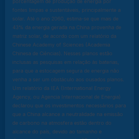
porcentagem de produção de energia por
fontes limpas e sustentáveis, principalmente a
solar. Até o ano 2060, estima-se que mais de
43% da energia gerada na China provenha de
matriz solar, de acordo com um relatório da
Chinese Academy of Sciences (Academia
Chinesa de Ciências). Nesses planos estão
inclusas as pesquisas em relação às baterias,
para que a estocagem segura de energia não
venha a ser um obstáculo aos ousados planos.
Um relatório da IEA (International Energy
Agency, ou Agencia Internacional de Energia)
declarou que os investimentos necessários para
que a China alcance a neutralidade na emissão
de carbono na atmosfera estão dentro do
alcance do país, devido ao tamanho e