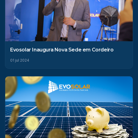
Evosolar Inaugura Nova Sede em Cordeiro
01 jul 2024