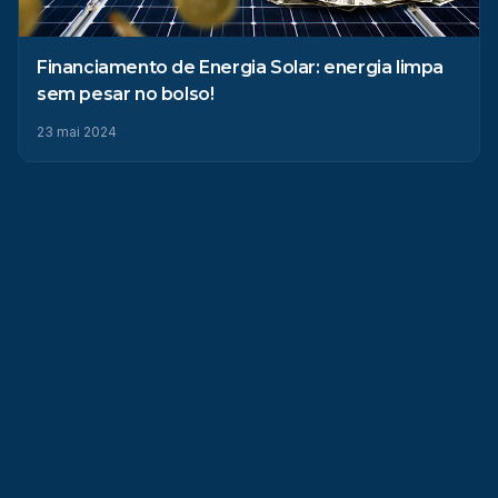
Financiamento de Energia Solar: energia limpa
sem pesar no bolso!
23 mai 2024