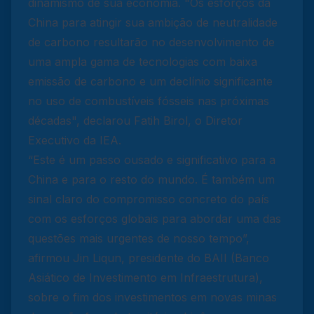
dinamismo de sua economia. "Os esforços da
China para atingir sua ambição de neutralidade
de carbono resultarão no desenvolvimento de
uma ampla gama de tecnologias com baixa
emissão de carbono e um declínio significante
no uso de combustíveis fósseis nas próximas
décadas", declarou Fatih Birol, o Diretor
Executivo da IEA.
“Este é um passo ousado e significativo para a
China e para o resto do mundo. É também um
sinal claro do compromisso concreto do país
com os esforços globais para abordar uma das
questões mais urgentes de nosso tempo”,
afirmou Jin Liqun, presidente do BAII (Banco
Asiático de Investimento em Infraestrutura),
sobre o fim dos investimentos em novas minas