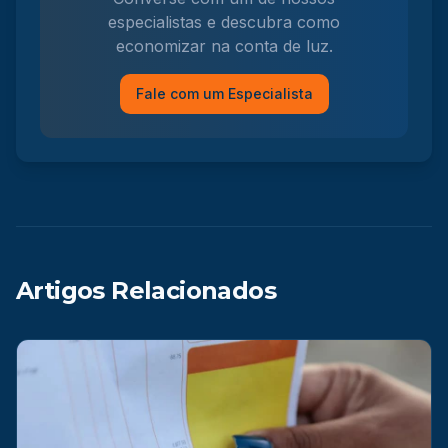
especialistas e descubra como
economizar na conta de luz.
Fale com um Especialista
Artigos Relacionados